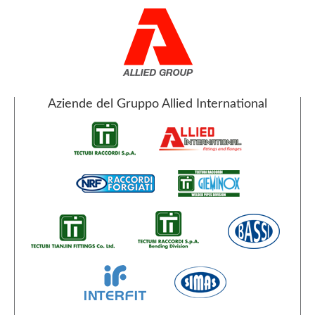
Aziende del Gruppo Allied International