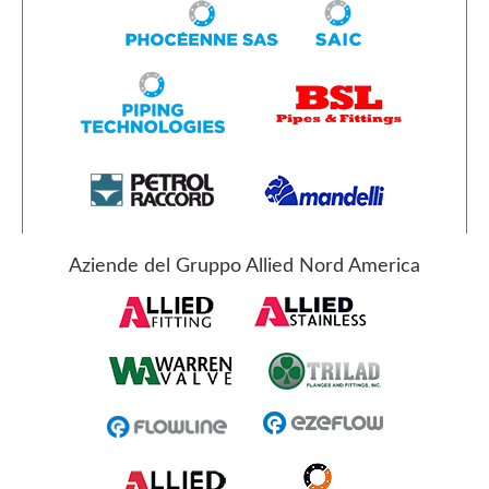
Aziende del Gruppo Allied Nord America