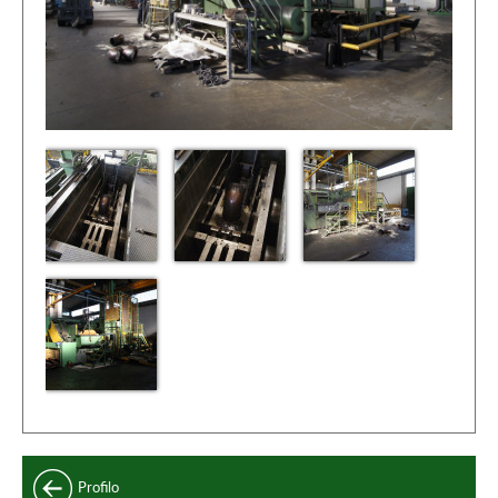
Profilo