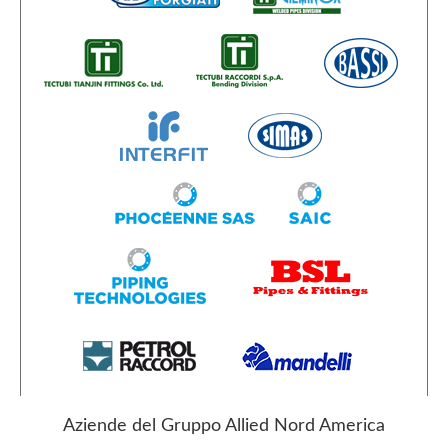
Aziende del Gruppo Allied Nord America