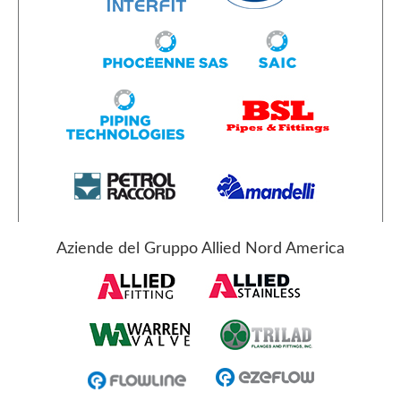
Aziende del Gruppo Allied Nord America