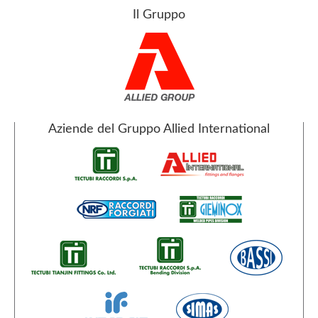
Il Gruppo
Aziende del Gruppo Allied International