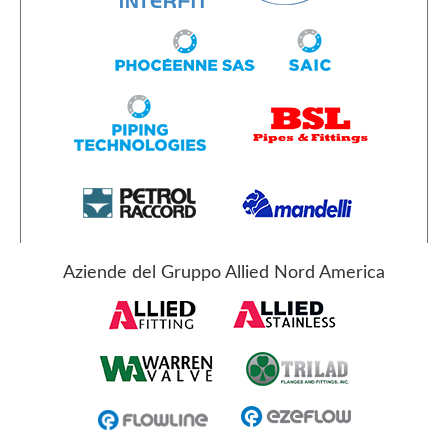
Aziende del Gruppo Allied Nord America