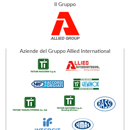
Il Gruppo
Aziende del Gruppo Allied International