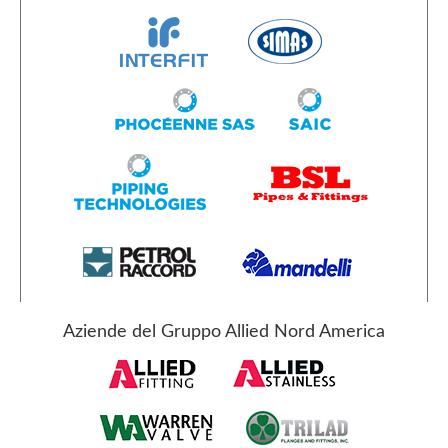
Aziende del Gruppo Allied Nord America