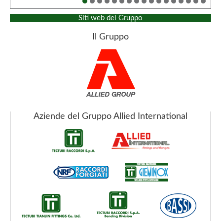
Siti web del Gruppo
Il Gruppo
Aziende del Gruppo Allied International