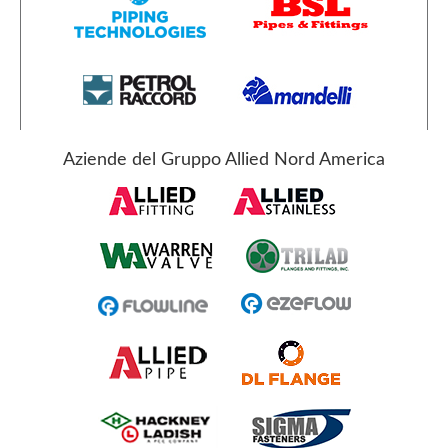
Aziende del Gruppo Allied Nord America