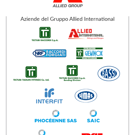
Aziende del Gruppo Allied International