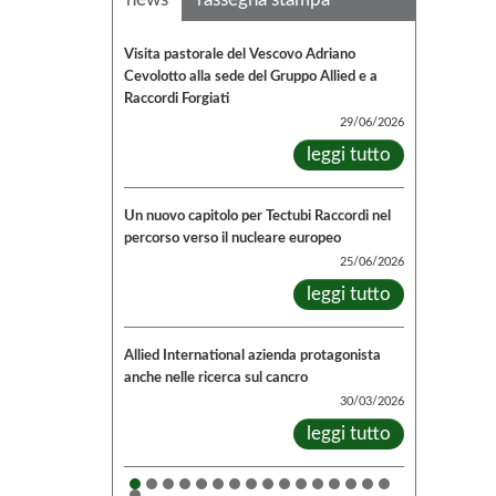
Visita pastorale del Vescovo Adriano
Cevolotto alla sede del Gruppo Allied e a
Raccordi Forgiati
29/06/2026
leggi tutto
Un nuovo capitolo per Tectubi Raccordi nel
percorso verso il nucleare europeo
25/06/2026
leggi tutto
Allied International azienda protagonista
anche nelle ricerca sul cancro
30/03/2026
leggi tutto