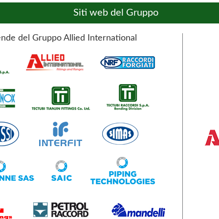
Siti web del Gruppo
nde del Gruppo Allied International