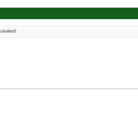
uivalenti