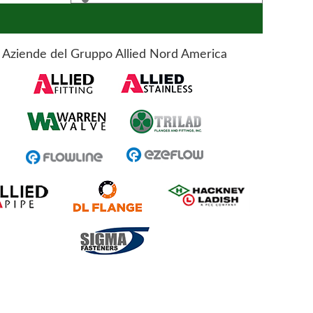
Aziende del Gruppo Allied Nord America